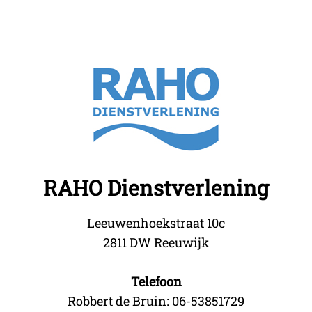
RAHO Dienstverlening
Leeuwenhoekstraat 10c
2811 DW Reeuwijk
Telefoon
Robbert de Bruin: 06-53851729