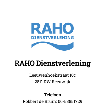
RAHO Dienstverlening
Leeuwenhoekstraat 10c
2811 DW Reeuwijk
Telefoon
Robbert de Bruin: 06-53851729